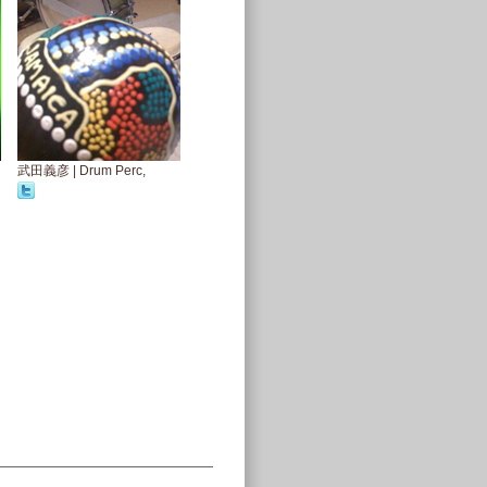
武田義彦 | Drum Perc,